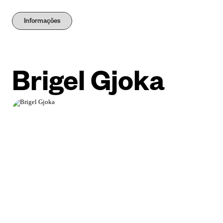
Informações
Brigel Gjoka