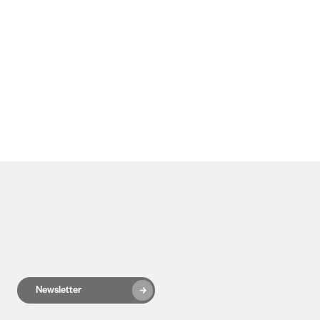
Newsletter