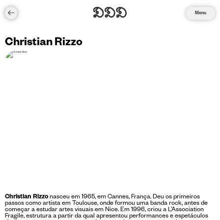
Menu
Christian Rizzo
Christian Rizzo
nasceu em 1965, em Cannes, França. Deu os primeiros
passos como artista em Toulouse, onde formou uma banda rock, antes de
começar a estudar artes visuais em Nice. Em 1996, criou a L’Association
Fragile, estrutura a partir da qual apresentou performances e espetáculos